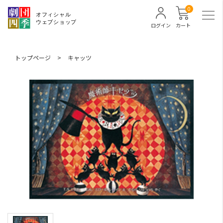
0
ログイン
カート
トップページ
>
キャッツ