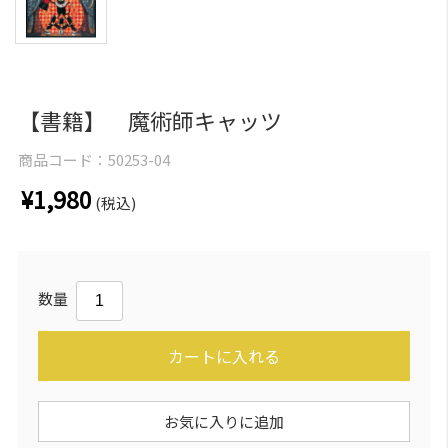
【書籍】 魔術師キャッツ
商品コード：
50253-04
¥1,980
(税込)
数量
カートに入れる
お気に入りに追加