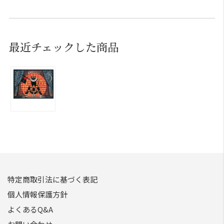
最近チェックした商品
特定商取引法に基づく表記
個人情報保護方針
よくあるQ&A