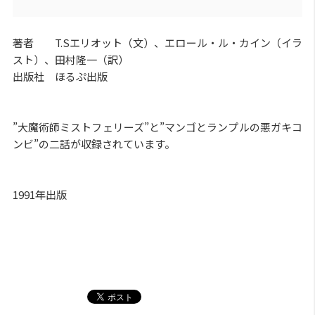
著者 T.Sエリオット（文）、エロール・ル・カイン（イラ
スト）、田村隆一（訳）
出版社 ほるぷ出版
”大魔術師ミストフェリーズ”と”マンゴとランプルの悪ガキコ
ンビ”の二話が収録されています。
1991年出版