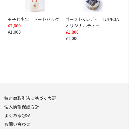
王子と少年 トートバッグ
ゴースト&レディ LUPICIA
¥2,000
オリジナルティー
¥1,000
¥1,800
¥1,000
特定商取引法に基づく表記
個人情報保護方針
よくあるQ&A
お問い合わせ