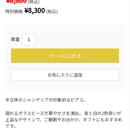
¥8,800
(税込)
¥8,300
特別価格:
(税込)
数量
カートに入れる
お気に入りに追加
半立体のシャンデリアが印象的なピアス。
揺れるガラスビーズが華やかさを演出。 金と白の2色使いが
上品なデザインで、ご観劇やお出かけ、ギフトにもおすすめ
です。