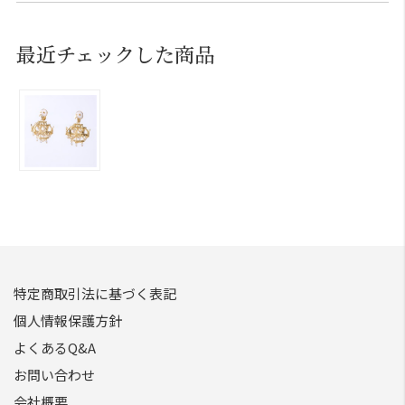
最近チェックした商品
特定商取引法に基づく表記
個人情報保護方針
よくあるQ&A
お問い合わせ
会社概要