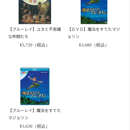
【ブルーレイ】ユタと不思議
【ＤＶＤ】魔法をすてたマジ
な仲間たち
ョリン
¥5,720（税込）
¥3,080（税込）
【ブルーレイ】魔法をすてた
マジョリン
¥3,630（税込）