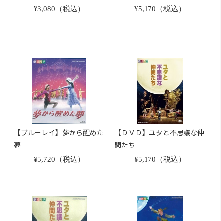
¥3,080（税込）
¥5,170（税込）
【ブルーレイ】夢から醒めた
【ＤＶＤ】ユタと不思議な仲
夢
間たち
¥5,720（税込）
¥5,170（税込）