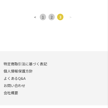
<
1
2
3
>
特定商取引法に基づく表記
個人情報保護方針
よくあるQ&A
お問い合わせ
会社概要