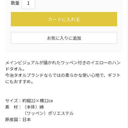
数量
カートに入れる
お気に入りに追加
メインビジュアルが描かれたワッペン付きのイエローのハン
ドタオル。
今治タオルブランドならではの柔らかな使い心地で、ギフト
にもおすすめ。
サイズ：約縦22×横22㎝
素 材：（本体）綿
（ワッペン）ポリエステル
原産国：日本