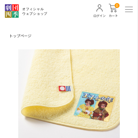
0
ログイン
カート
トップページ