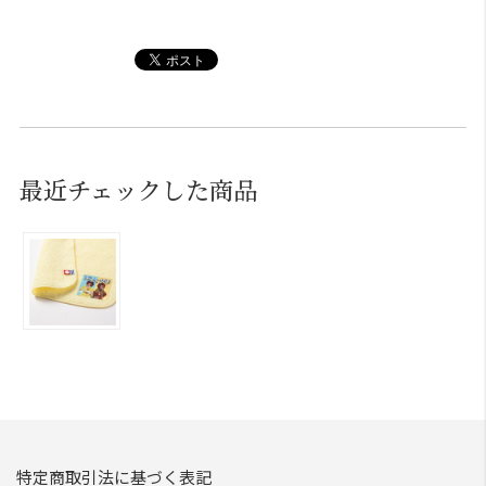
最近チェックした商品
特定商取引法に基づく表記