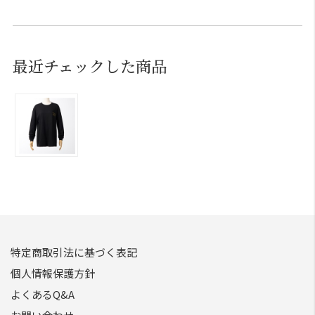
最近チェックした商品
特定商取引法に基づく表記
個人情報保護方針
よくあるQ&A