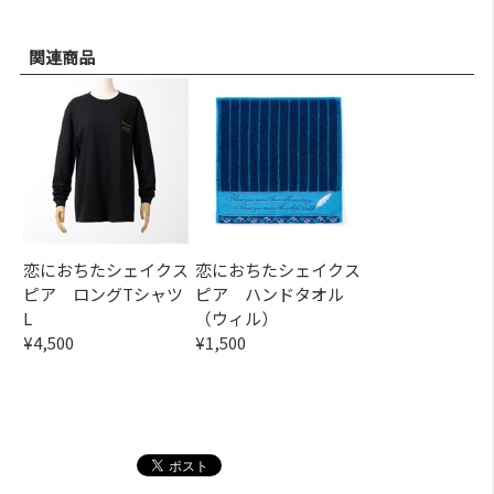
関連商品
恋におちたシェイクス
恋におちたシェイクス
ピア ロングTシャツ
ピア ハンドタオル
L
（ウィル）
¥4,500
¥1,500