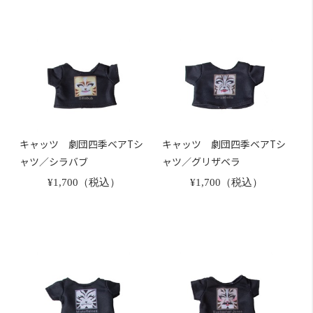
キャッツ 劇団四季ベアTシ
キャッツ 劇団四季ベアTシ
ャツ／シラバブ
ャツ／グリザベラ
¥1,700（税込）
¥1,700（税込）