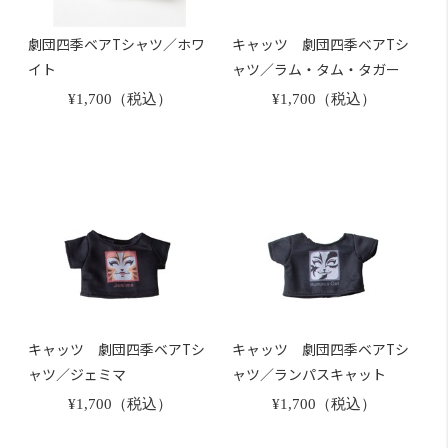
劇団四季ベアTシャツ／ホワ
キャッツ 劇団四季ベアTシ
イト
ャツ／ラム・タム・タガー
¥1,700（税込）
¥1,700（税込）
キャッツ 劇団四季ベアTシ
キャッツ 劇団四季ベアTシ
ャツ／ジェミマ
ャツ／ランパスキャット
¥1,700（税込）
¥1,700（税込）