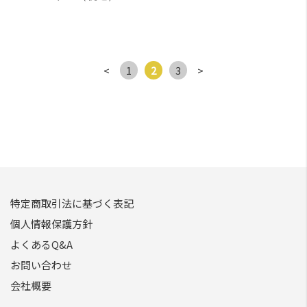
<
1
2
3
>
特定商取引法に基づく表記
個人情報保護方針
よくあるQ&A
お問い合わせ
会社概要