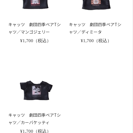
キャッツ 劇団四季ベアTシ
キャッツ 劇団四季ベアTシ
ャツ／マンゴジェリー
ャツ／ディミータ
¥1,700（税込）
¥1,700（税込）
キャッツ 劇団四季ベアTシ
ャツ／カーバケッティ
¥1,700（税込）