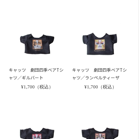
キャッツ 劇団四季ベアTシ
キャッツ 劇団四季ベアTシ
ャツ／ギルバート
ャツ／ランペルティーザ
¥1,700（税込）
¥1,700（税込）