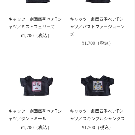
キャッツ 劇団四季ベアTシ
キャッツ 劇団四季ベアTシ
ャツ／ミストフェリーズ
ャツ／バストファージョーン
ズ
¥1,700（税込）
¥1,700（税込）
キャッツ 劇団四季ベアTシ
キャッツ 劇団四季ベアTシ
ャツ／タントミール
ャツ／スキンブルシャンクス
¥1,700（税込）
¥1,700（税込）