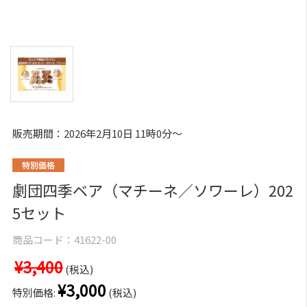
販売期間：2026年2月10日 11時0分～
劇団四季ベア（マチーネ／ソワーレ）202
5セット
商品コード：
41622-00
¥3,400
(税込)
¥3,000
特別価格:
(税込)