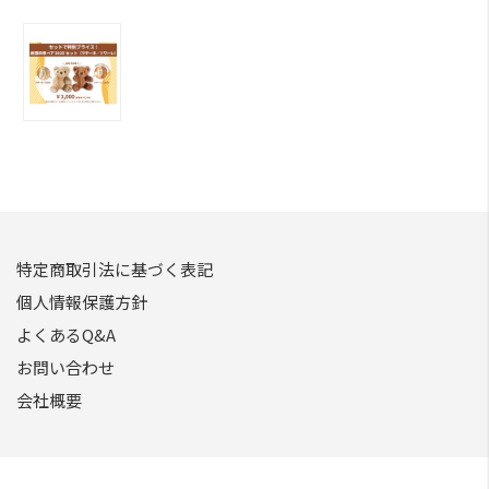
特定商取引法に基づく表記
個人情報保護方針
よくあるQ&A
お問い合わせ
会社概要