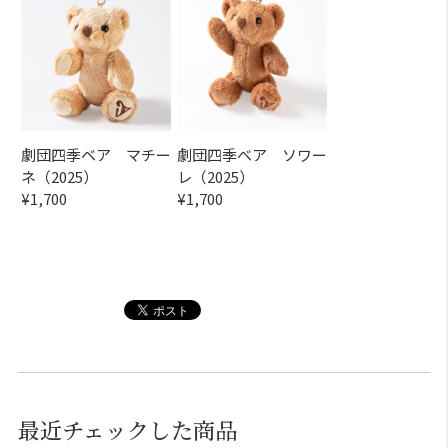
劇団四季ベア マチー
劇団四季ベア ソワー
ネ（2025）
レ（2025）
¥1,700
¥1,700
最近チェックした商品