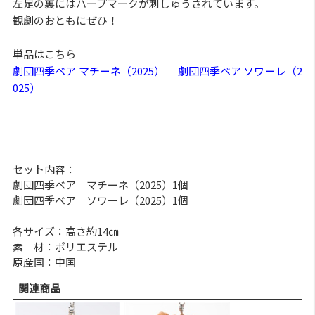
左足の裏にはハープマークが刺しゅうされています。
観劇のおともにぜひ！
単品はこちら
劇団四季ベア マチーネ（2025）
劇団四季ベア ソワーレ（2
025）
セット内容：
劇団四季ベア マチーネ（2025）1個
劇団四季ベア ソワーレ（2025）1個
各サイズ：高さ約14㎝
素 材：ポリエステル
原産国：中国
関連商品