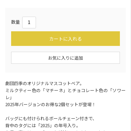
数量
カートに入れる
お気に入りに追加
劇団四季のオリジナルマスコットベア。
ミルクティー色の「マチーネ」とチョコレート色の「ソワー
レ」
2025年バージョンのお得な2個セットが登場！
バッグにも付けられるボールチェーン付きで、
背中のタグには「2025」の年号入り。