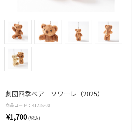
劇団四季ベア ソワーレ（2025）
商品コード：
41218-00
¥1,700
(税込)