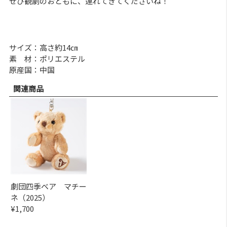
ぜひ観劇のおともに、連れてきてくださいね！
サイズ：高さ約14㎝
素 材：ポリエステル
原産国：中国
関連商品
劇団四季ベア マチー
ネ（2025）
¥1,700