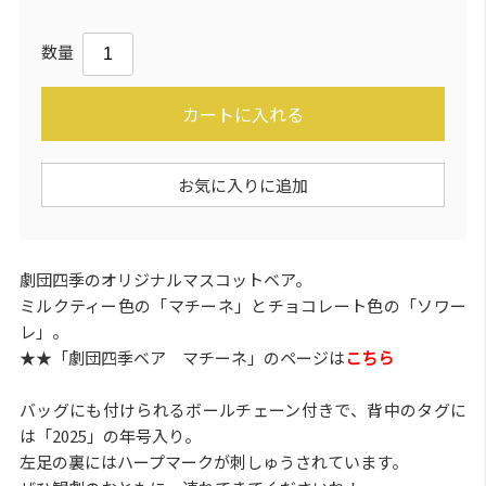
数量
カートに入れる
お気に入りに追加
劇団四季のオリジナルマスコットベア。
ミルクティー色の「マチーネ」とチョコレート色の「ソワー
レ」。
★★「劇団四季ベア マチーネ」のページは
こちら
バッグにも付けられるボールチェーン付きで、背中のタグに
は「2025」の年号入り。
左足の裏にはハープマークが刺しゅうされています。