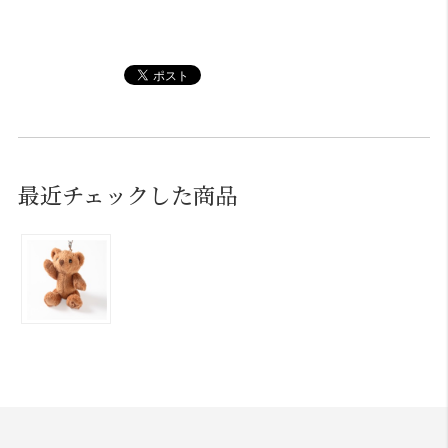
最近チェックした商品