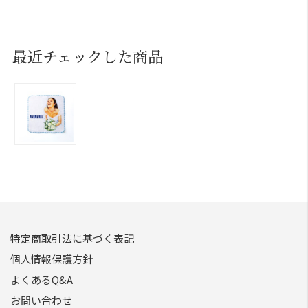
最近チェックした商品
特定商取引法に基づく表記
個人情報保護方針
よくあるQ&A
お問い合わせ