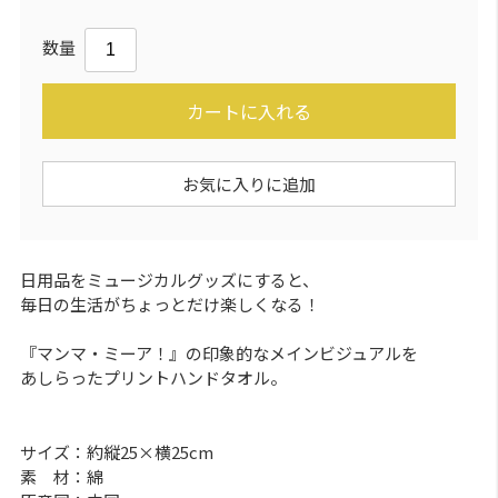
数量
カートに入れる
お気に入りに追加
日用品をミュージカルグッズにすると、
毎日の生活がちょっとだけ楽しくなる！
『マンマ・ミーア！』の印象的なメインビジュアルを
あしらったプリントハンドタオル。
サイズ：約縦25×横25cm
素 材：綿