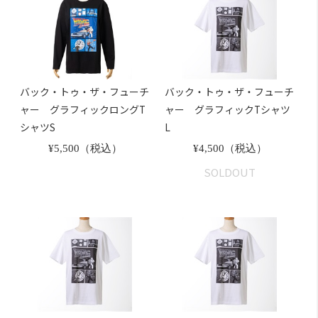
バック・トゥ・ザ・フューチ
バック・トゥ・ザ・フューチ
ャー グラフィックロングT
ャー グラフィックTシャツ
シャツS
L
¥5,500（税込）
¥4,500（税込）
SOLDOUT