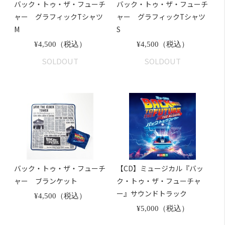
バック・トゥ・ザ・フューチ
バック・トゥ・ザ・フューチ
ャー グラフィックTシャツ
ャー グラフィックTシャツ
M
S
¥4,500（税込）
¥4,500（税込）
SOLDOUT
SOLDOUT
バック・トゥ・ザ・フューチ
【CD】ミュージカル『バッ
ャー ブランケット
ク・トゥ・ザ・フューチャ
ー』サウンドトラック
¥4,500（税込）
¥5,000（税込）