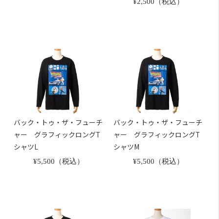
¥2,500（税込）
バック・トゥ・ザ・フューチ
バック・トゥ・ザ・フューチ
ャー グラフィックロングT
ャー グラフィックロングT
シャツL
シャツM
¥5,500（税込）
¥5,500（税込）