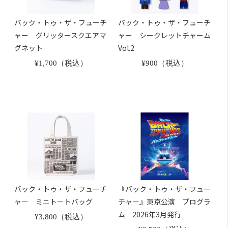
バック・トゥ・ザ・フューチ
バック・トゥ・ザ・フューチ
ャー グリッタースクエアマ
ャー シークレットチャーム
グネット
Vol.2
¥1,700（税込）
¥900（税込）
バック・トゥ・ザ・フューチ
『バック・トゥ・ザ・フュー
ャー ミニトートバッグ
チャー』東京公演 プログラ
ム 2026年3月発行
¥3,800（税込）