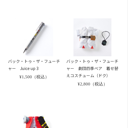
バック・トゥ・ザ・フューチ
バック・トゥ・ザ・フューチ
ャー Juice up 3
ャー 劇団四季ベア 着せ替
えコスチューム（ドク）
¥1,500（税込）
¥2,800（税込）