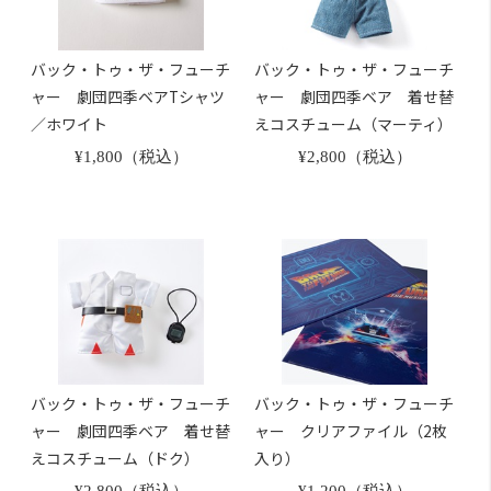
バック・トゥ・ザ・フューチ
バック・トゥ・ザ・フューチ
ャー 劇団四季ベアTシャツ
ャー 劇団四季ベア 着せ替
／ホワイト
えコスチューム（マーティ）
¥1,800（税込）
¥2,800（税込）
バック・トゥ・ザ・フューチ
バック・トゥ・ザ・フューチ
ャー 劇団四季ベア 着せ替
ャー クリアファイル（2枚
えコスチューム（ドク）
入り）