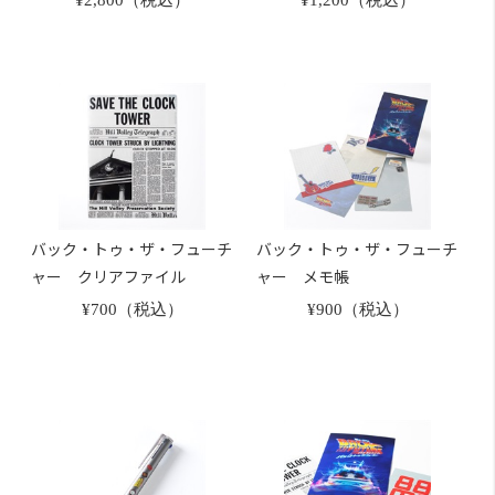
¥2,800（税込）
¥1,200（税込）
バック・トゥ・ザ・フューチ
バック・トゥ・ザ・フューチ
ャー クリアファイル
ャー メモ帳
¥700（税込）
¥900（税込）