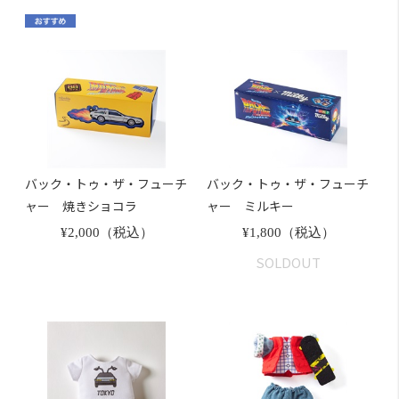
バック・トゥ・ザ・フューチ
バック・トゥ・ザ・フューチ
ャー 焼きショコラ
ャー ミルキー
¥2,000（税込）
¥1,800（税込）
SOLDOUT