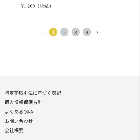
¥1,200（税込）
<
1
2
3
4
>
特定商取引法に基づく表記
個人情報保護方針
よくあるQ&A
お問い合わせ
会社概要