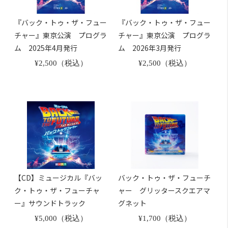
『バック・トゥ・ザ・フュー
『バック・トゥ・ザ・フュー
チャー』東京公演 プログラ
チャー』東京公演 プログラ
ム 2025年4月発行
ム 2026年3月発行
¥2,500（税込）
¥2,500（税込）
【CD】ミュージカル『バッ
バック・トゥ・ザ・フューチ
ク・トゥ・ザ・フューチャ
ャー グリッタースクエアマ
ー』サウンドトラック
グネット
¥5,000（税込）
¥1,700（税込）