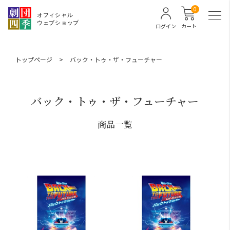
0
ログイン
カート
トップページ
>
バック・トゥ・ザ・フューチャー
バック・トゥ・ザ・フューチャー
商品一覧