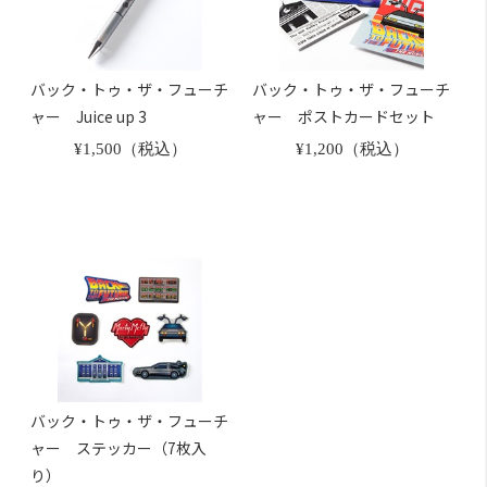
バック・トゥ・ザ・フューチ
バック・トゥ・ザ・フューチ
ャー Juice up 3
ャー ポストカードセット
¥1,500（税込）
¥1,200（税込）
バック・トゥ・ザ・フューチ
ャー ステッカー（7枚入
り）