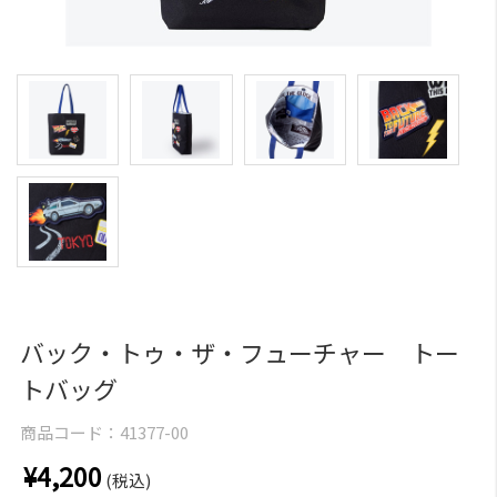
バック・トゥ・ザ・フューチャー トー
トバッグ
商品コード：
41377-00
¥4,200
(税込)