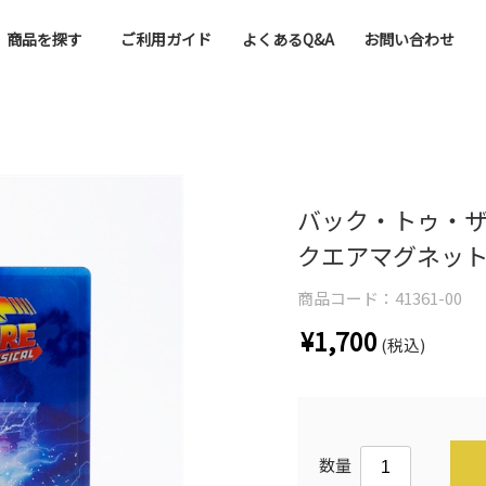
商品を探す
ご利用ガイド
よくあるQ&A
お問い合わせ
バック・トゥ・
クエアマグネッ
商品コード：
41361-00
¥1,700
(税込)
数量