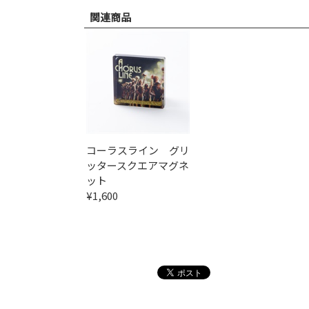
関連商品
コーラスライン グリ
ッタースクエアマグネ
ット
¥1,600