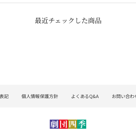
最近チェックした商品
表記
個人情報保護方針
よくあるQ&A
お問い合わ