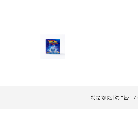
特定商取引法に基づく