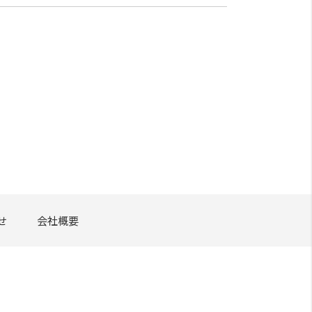
せ
会社概要