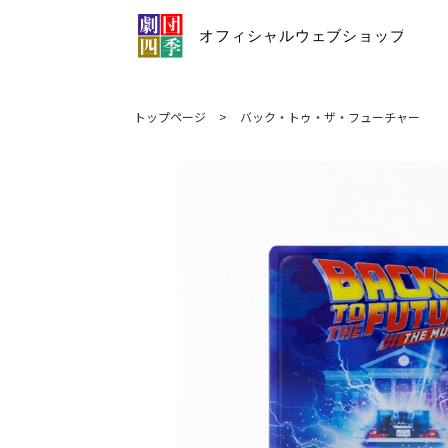
トップページ
>
バック・トゥ・ザ・フューチャー