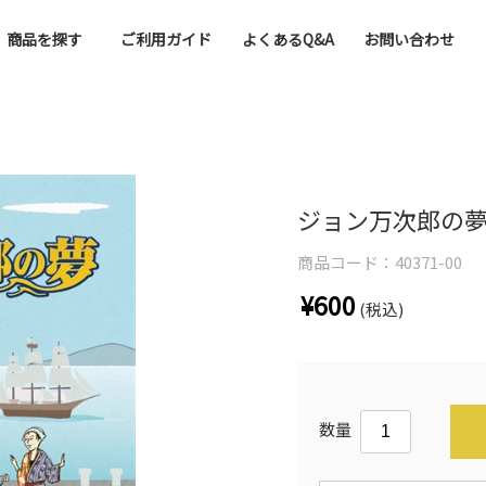
商品を探す
ご利用ガイド
よくあるQ&A
お問い合わせ
ジョン万次郎の
商品コード：
40371-00
¥600
(税込)
数量