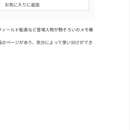
お気に入りに追加
フィールド船長など登場人物が勢ぞろいのメモ帳
風のページがあり、気分によって使い分けができ