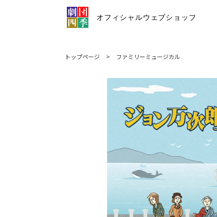
トップページ
>
ファミリーミュージカル