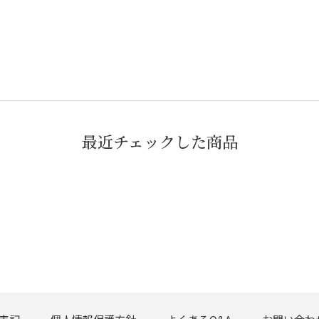
最近チェックした商品