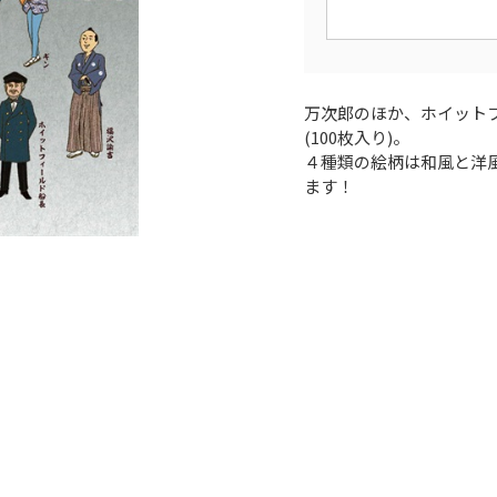
万次郎のほか、ホイット
(100枚入り)。
４種類の絵柄は和風と洋
ます！