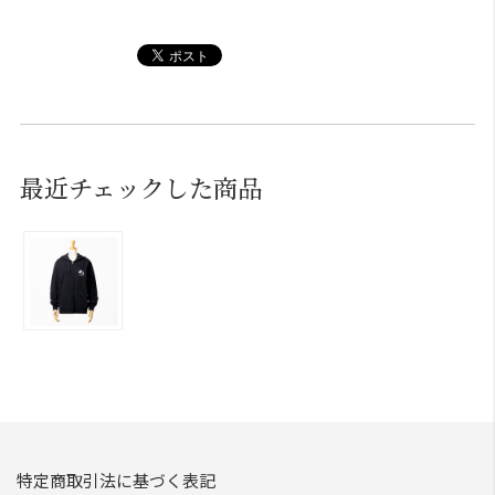
最近チェックした商品
特定商取引法に基づく表記