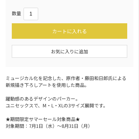
数量
カートに入れる
お気に入りに追加
ミュージカル化を記念した、原作者・藤田和日郎氏による
新規描き下ろしアートを使用した商品。
躍動感のあるデザインのパーカー。
ユニセックスで、M・L・XLの3サイズ展開です。
★期間限定サマーセール対象商品★
対象期間：7月1日（水）～8月31日（月）