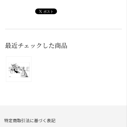
最近チェックした商品
特定商取引法に基づく表記