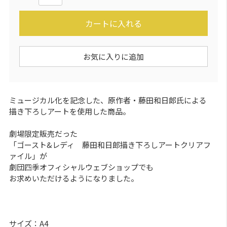
カートに入れる
お気に入りに追加
ミュージカル化を記念した、原作者・藤田和日郎氏による
描き下ろしアートを使用した商品。
劇場限定販売だった
「ゴースト&レディ 藤田和日郎描き下ろしアートクリアフ
ァイル」が
劇団四季オフィシャルウェブショップでも
お求めいただけるようになりました。
サイズ：A4