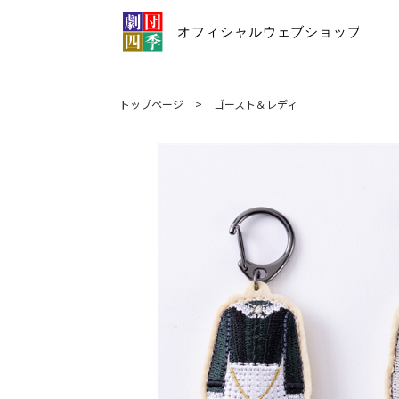
トップページ
>
ゴースト＆レディ