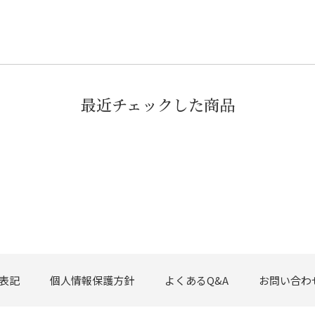
最近チェックした商品
表記
個人情報保護方針
よくあるQ&A
お問い合わ