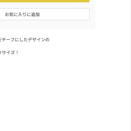
お気に入りに追加
モチーフにしたデザインの
りサイズ！