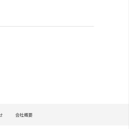
せ
会社概要