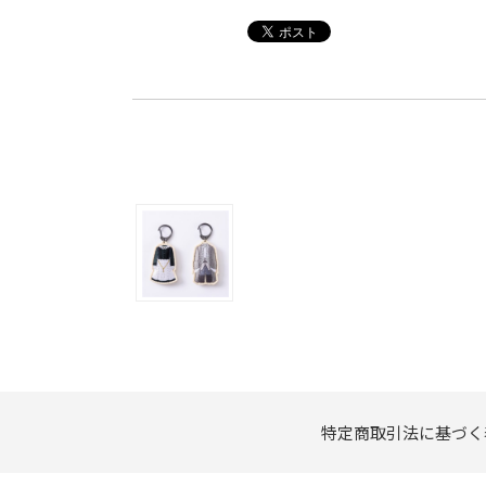
特定商取引法に基づく