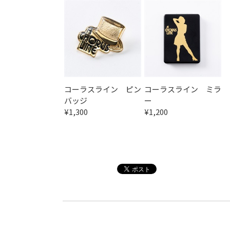
コーラスライン ピン
コーラスライン ミラ
バッジ
ー
¥1,300
¥1,200