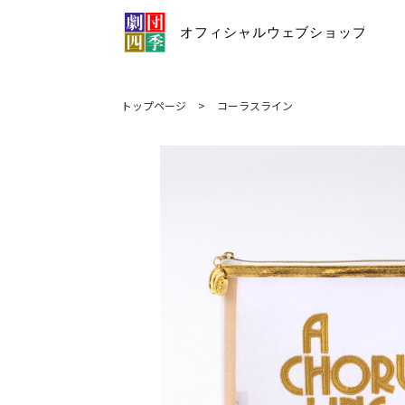
トップページ
>
コーラスライン