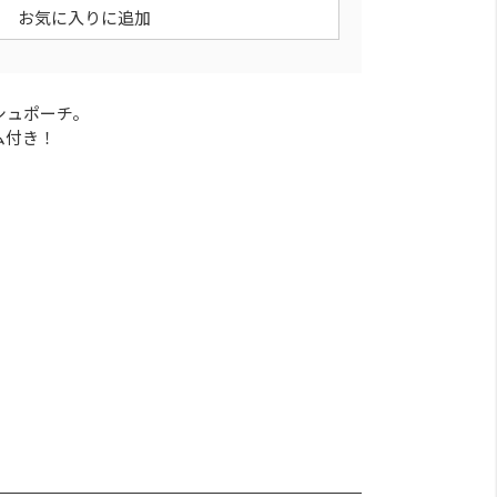
お気に入りに追加
シュポーチ。
ム付き！