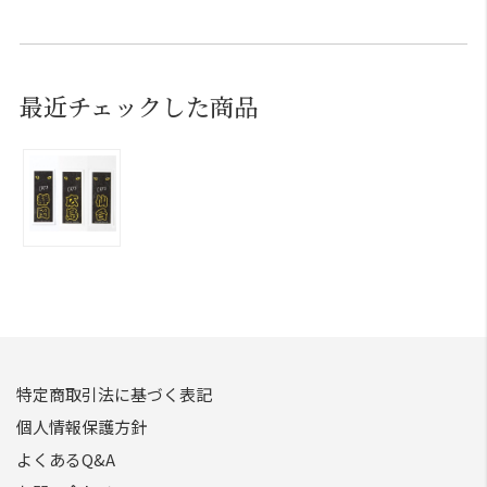
最近チェックした商品
特定商取引法に基づく表記
個人情報保護方針
よくあるQ&A