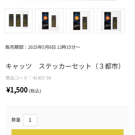
販売期間：2025年5月6日 12時15分～
キャッツ ステッカーセット（３都市）
商品コード：
41455-00
¥1,500
(税込)
数量