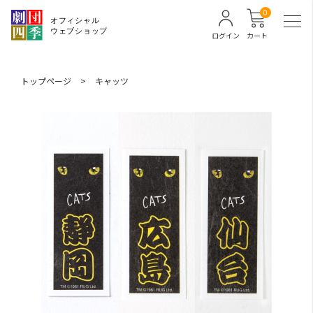
0
ログイン
カート
トップページ
>
キャッツ