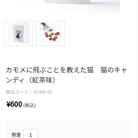
カモメに飛ぶことを教えた猫 猫のキャ
ンディ（紅茶味）
商品コード：
41468-00
¥600
(税込)
数量