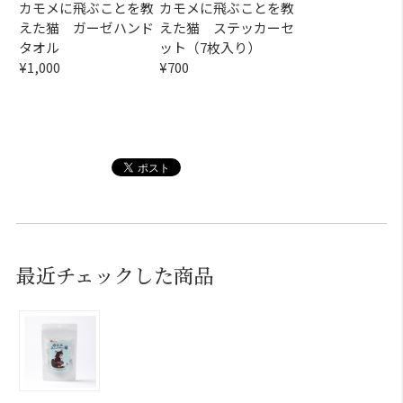
カモメに飛ぶことを教
カモメに飛ぶことを教
えた猫 ガーゼハンド
えた猫 ステッカーセ
タオル
ット（7枚入り）
¥1,000
¥700
最近チェックした商品