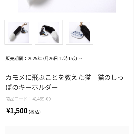
販売期間：2025年7月26日 12時15分～
カモメに飛ぶことを教えた猫 猫のしっ
ぽのキーホルダー
商品コード：
41469-00
¥1,500
(税込)