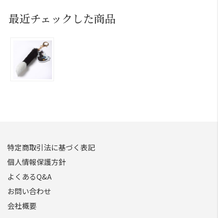
最近チェックした商品
特定商取引法に基づく表記
個人情報保護方針
よくあるQ&A
お問い合わせ
会社概要