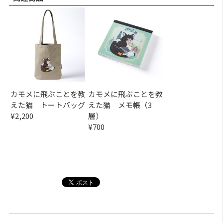
カモメに飛ぶことを教
カモメに飛ぶことを教
えた猫 トートバッグ
えた猫 メモ帳（3
¥2,200
層）
¥700