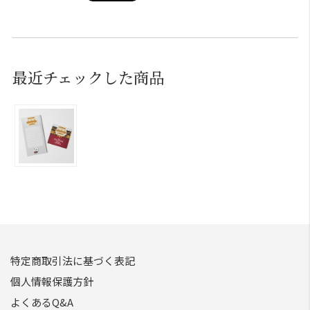
最近チェックした商品
特定商取引法に基づく表記
個人情報保護方針
よくあるQ&A