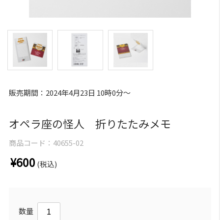
販売期間：2024年4月23日 10時0分～
オペラ座の怪人 折りたたみメモ
商品コード：
40655-02
¥600
(税込)
数量