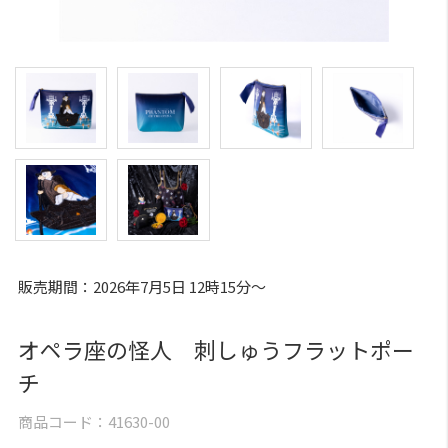
販売期間：2026年7月5日 12時15分～
オペラ座の怪人 刺しゅうフラットポー
チ
商品コード：
41630-00