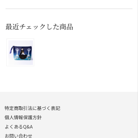
最近チェックした商品
特定商取引法に基づく表記
個人情報保護方針
よくあるQ&A
お問い合わせ