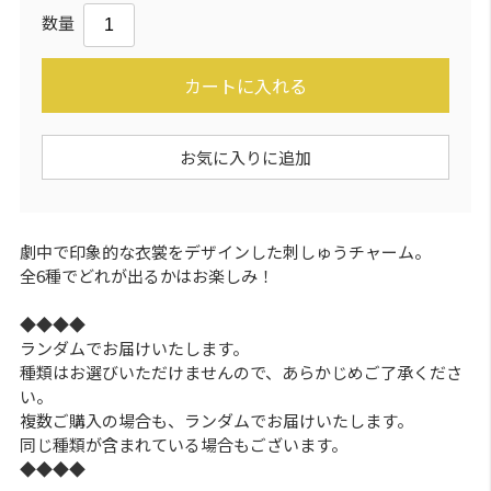
数量
カートに入れる
お気に入りに追加
劇中で印象的な衣裳をデザインした刺しゅうチャーム。
全6種でどれが出るかはお楽しみ！
◆◆◆◆
ランダムでお届けいたします。
種類はお選びいただけませんので、あらかじめご了承くださ
い。
複数ご購入の場合も、ランダムでお届けいたします。
同じ種類が含まれている場合もございます。
◆◆◆◆