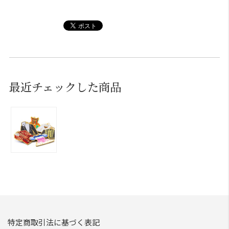
最近チェックした商品
特定商取引法に基づく表記