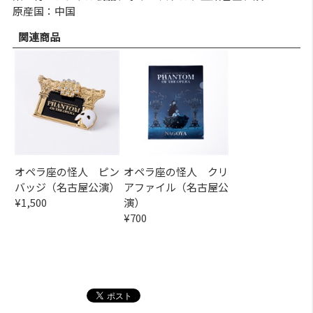
原産国：中国
関連商品
オペラ座の怪人 ピン
オペラ座の怪人 クリ
バッジ（名古屋公演）
アファイル（名古屋公
¥1,500
演）
¥700