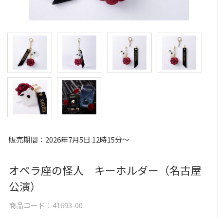
販売期間：2026年7月5日 12時15分～
オペラ座の怪人 キーホルダー（名古屋
公演）
商品コード：
41693-00