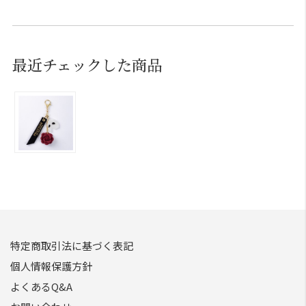
最近チェックした商品
特定商取引法に基づく表記
個人情報保護方針
よくあるQ&A