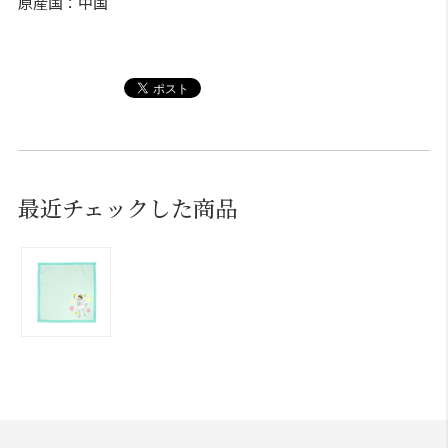
原産国：中国
最近チェックした商品