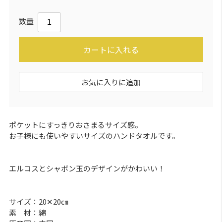
数量
カートに入れる
お気に入りに追加
ポケットにすっきりおさまるサイズ感。
お子様にも使いやすいサイズのハンドタオルです。
エルコスとシャボン玉のデザインがかわいい！
サイズ：20✕20㎝
素 材：綿