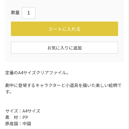
数量
カートに入れる
お気に入りに追加
定番のA4サイズクリアファイル。
劇中に登場するキャラクターと小道具を描いた楽しい絵柄で
す。
サイズ：A4サイズ
素 材：PP
原産国：中国