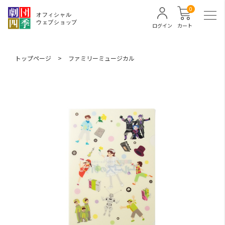
0
ログイン
カート
トップページ
>
ファミリーミュージカル