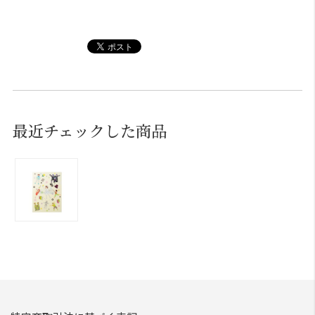
最近チェックした商品