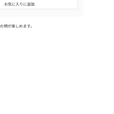
お気に入りに追加
つの柄が楽しめます。