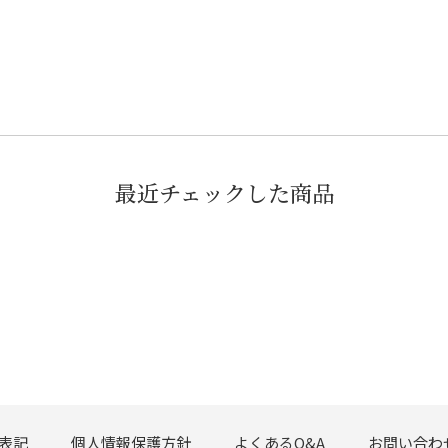
最近チェックした商品
表記
個人情報保護方針
よくあるQ&A
お問い合わ