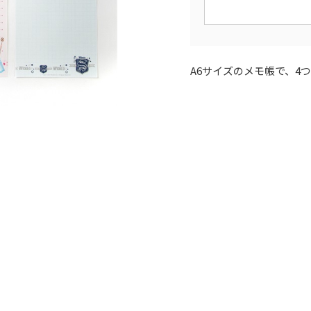
A6サイズのメモ帳で、4