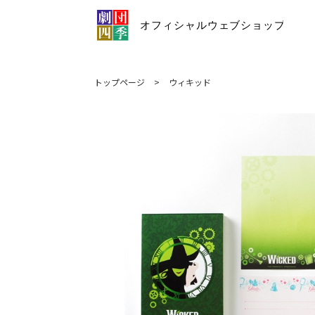
トップページ
>
ウィキッド