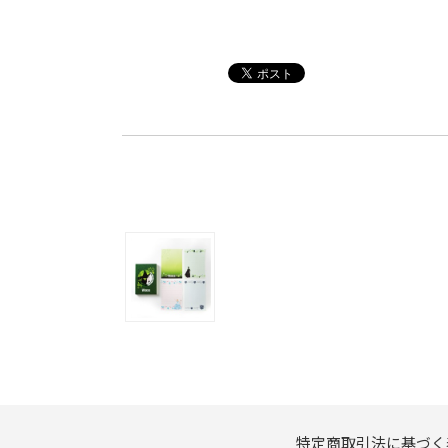
特定商取引法に基づく