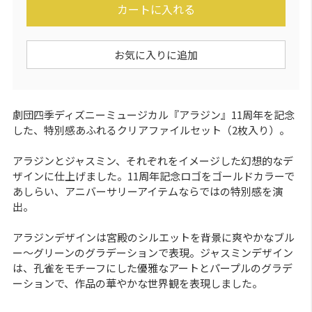
カートに入れる
お気に入りに追加
劇団四季ディズニーミュージカル『アラジン』11周年を記念
した、特別感あふれるクリアファイルセット（2枚入り）。
アラジンとジャスミン、それぞれをイメージした幻想的なデ
ザインに仕上げました。11周年記念ロゴをゴールドカラーで
あしらい、アニバーサリーアイテムならではの特別感を演
出。
アラジンデザインは宮殿のシルエットを背景に爽やかなブル
ー〜グリーンのグラデーションで表現。ジャスミンデザイン
は、孔雀をモチーフにした優雅なアートとパープルのグラデ
ーションで、作品の華やかな世界観を表現しました。