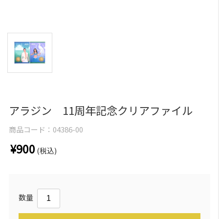
アラジン 11周年記念クリアファイル
商品コード：
04386-00
¥900
(税込)
数量