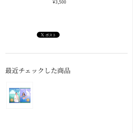
¥3,500
最近チェックした商品