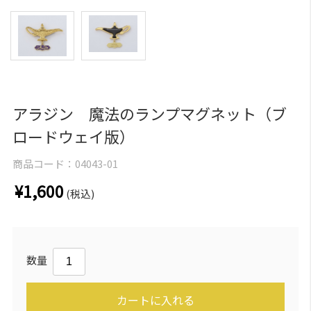
アラジン 魔法のランプマグネット（ブ
ロードウェイ版）
商品コード：
04043-01
¥1,600
(税込)
数量
カートに入れる