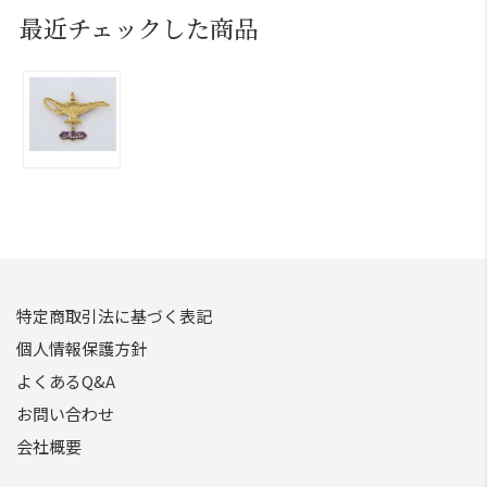
最近チェックした商品
特定商取引法に基づく表記
個人情報保護方針
よくあるQ&A
お問い合わせ
会社概要