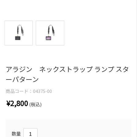
アラジン ネックストラップ ランプ スタ
ーパターン
商品コード：
04375-00
¥2,800
(税込)
数量