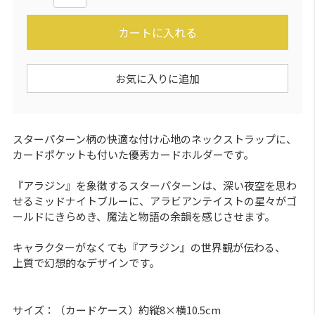
カートに入れる
お気に入りに追加
スターパターン柄の快適な付け心地のネックストラップに、
カードポケットも付いた優秀カードホルダーです。
『アラジン』を象徴するスターパターンは、深い夜空を思わ
せるミッドナイトブルーに、アラビアンテイストの星々がゴ
ールドにきらめき、魔法と物語の余韻を感じさせます。
キャラクターがなくても『アラジン』の世界観が伝わる、
上質で幻想的なデザインです。
サイズ：（カードケース）約縦8×横10.5cm