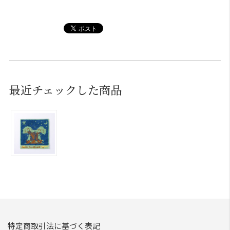
最近チェックした商品
特定商取引法に基づく表記