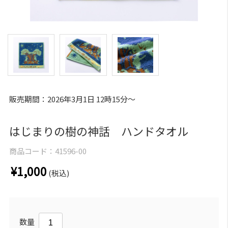
販売期間：2026年3月1日 12時15分～
はじまりの樹の神話 ハンドタオル
商品コード：
41596-00
¥1,000
(税込)
数量