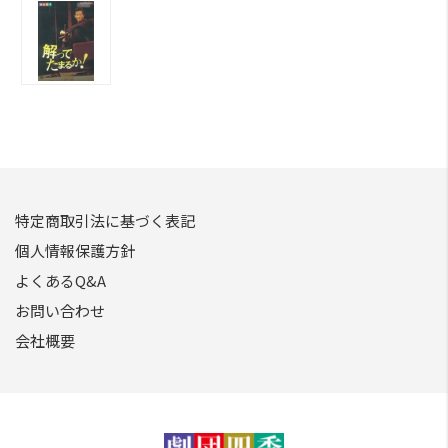
特定商取引法に基づく表記
個人情報保護方針
よくあるQ&A
お問い合わせ
会社概要