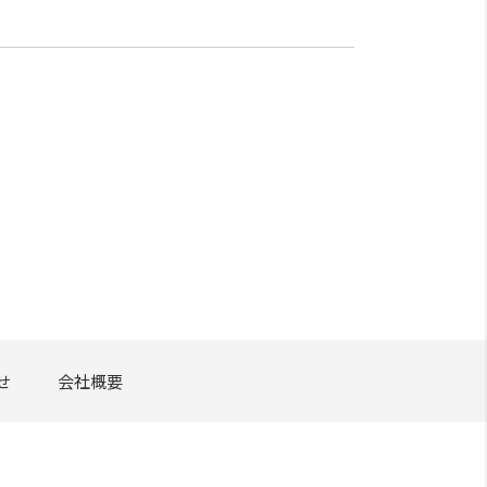
せ
会社概要