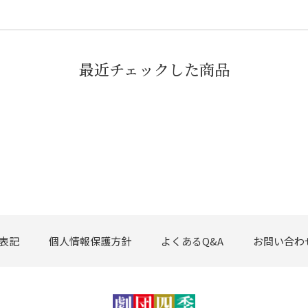
最近チェックした商品
表記
個人情報保護方針
よくあるQ&A
お問い合わ