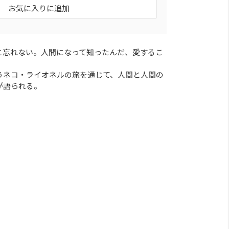
お気に入りに追加
と忘れない。人間になって知ったんだ、愛するこ
うネコ・ライオネルの旅を通じて、人間と人間の
が語られる。