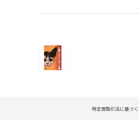
特定商取引法に基づく