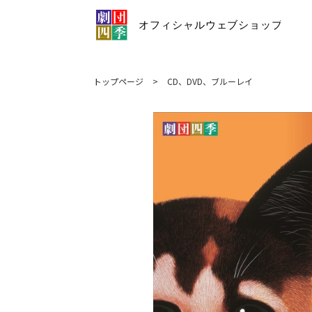
トップページ
>
CD、DVD、ブルーレイ