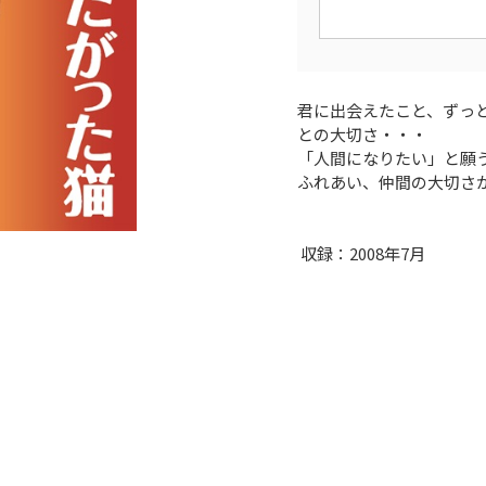
君に出会えたこと、ずっ
との大切さ・・・
「人間になりたい」と願
ふれあい、仲間の大切さ
収録：2008年7月