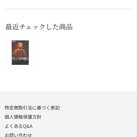
最近チェックした商品
特定商取引法に基づく表記
個人情報保護方針
よくあるQ&A
お問い合わせ