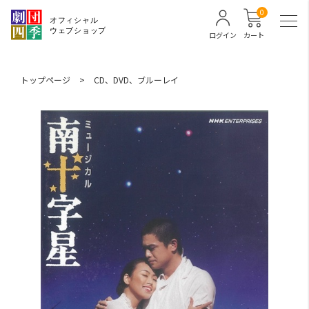
0
ログイン
カート
トップページ
>
CD、DVD、ブルーレイ