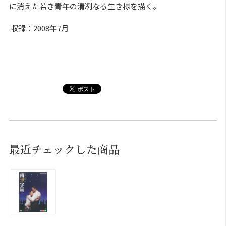
に消えた若き青年の清冽なる生き様を描く。
収録：2008年7月
最近チェックした商品