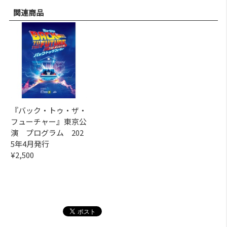
関連商品
『バック・トゥ・ザ・
フューチャー』東京公
演 プログラム 202
5年4月発行
¥2,500