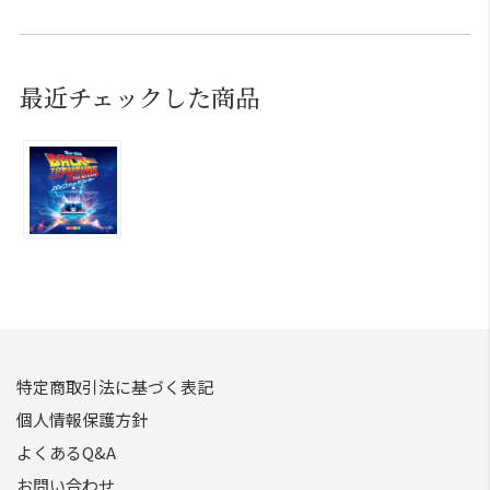
最近チェックした商品
特定商取引法に基づく表記
個人情報保護方針
よくあるQ&A
お問い合わせ