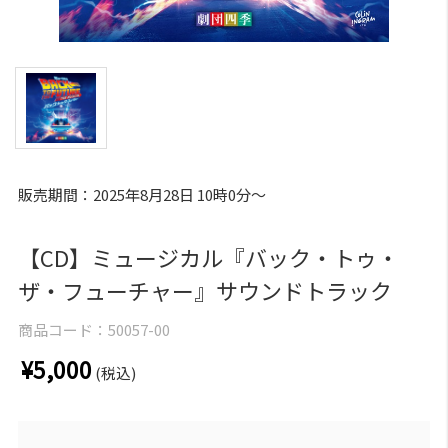
販売期間：2025年8月28日 10時0分～
【CD】ミュージカル『バック・トゥ・
ザ・フューチャー』サウンドトラック
商品コード：
50057-00
¥5,000
(税込)