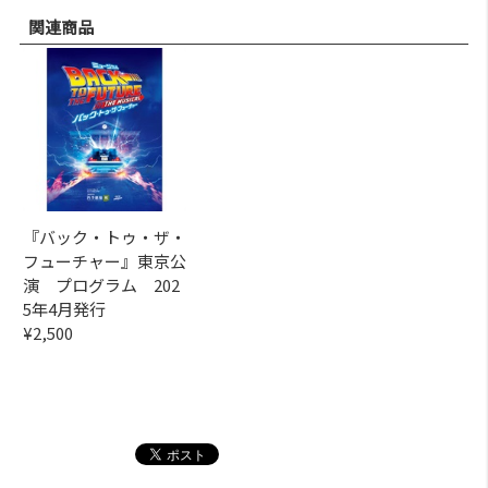
関連商品
『バック・トゥ・ザ・
フューチャー』東京公
演 プログラム 202
5年4月発行
¥2,500