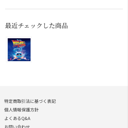
最近チェックした商品
特定商取引法に基づく表記
個人情報保護方針
よくあるQ&A
お問い合わせ