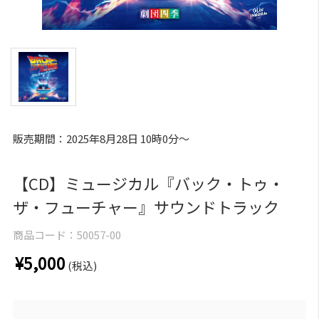
販売期間：2025年8月28日 10時0分～
【CD】ミュージカル『バック・トゥ・
ザ・フューチャー』サウンドトラック
商品コード：
50057-00
¥5,000
(税込)