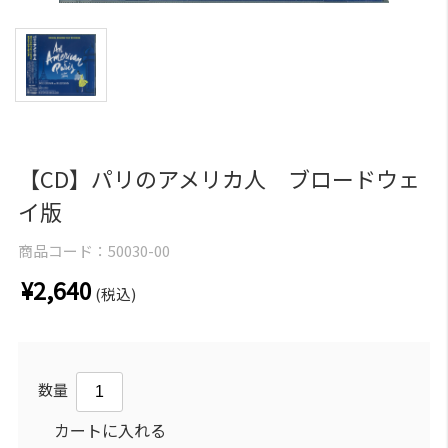
【CD】パリのアメリカ人 ブロードウェ
イ版
商品コード：
50030-00
¥2,640
(税込)
数量
カートに入れる