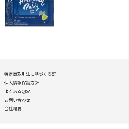
特定商取引法に基づく表記
個人情報保護方針
よくあるQ&A
お問い合わせ
会社概要