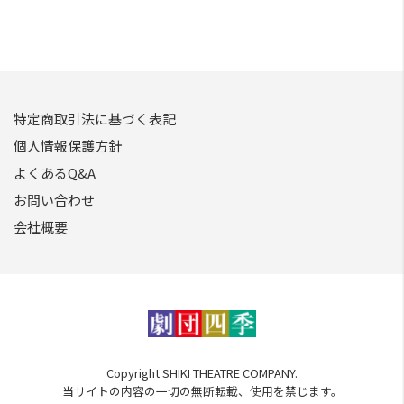
特定商取引法に基づく表記
個人情報保護方針
よくあるQ&A
お問い合わせ
会社概要
Copyright SHIKI THEATRE COMPANY.
当サイトの内容の一切の無断転載、使用を禁じます。