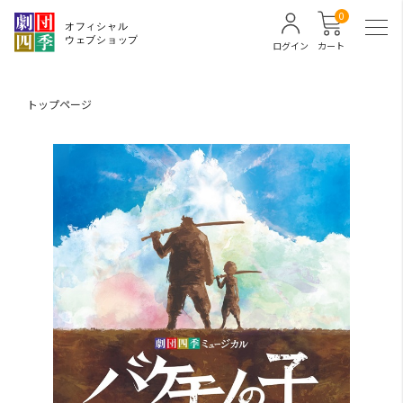
0
ログイン
カート
トップページ