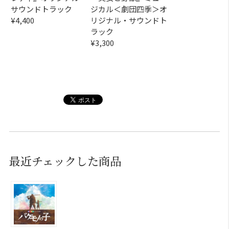
サウンドトラック
ジカル＜劇団四季＞オ
¥4,400
リジナル・サウンドト
ラック
¥3,300
最近チェックした商品