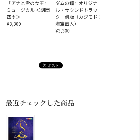
『アナと雪の女王』
ダムの鐘』オリジナ
ミュージカル ＜劇団
ル・サウンドトラッ
四季＞
ク 別版（カジモド：
¥3,300
海宝直人）
¥3,300
最近チェックした商品