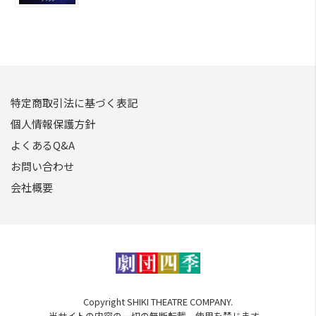
特定商取引法に基づく表記
個人情報保護方針
よくあるQ&A
お問い合わせ
会社概要
Copyright SHIKI THEATRE COMPANY.
当サイトの内容の一切の無断転載、使用を禁じます。