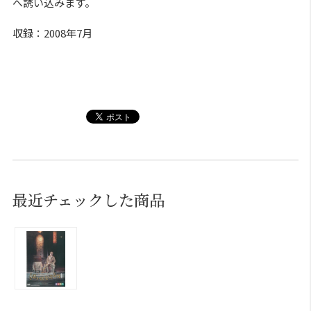
へ誘い込みます。
収録：2008年7月
最近チェックした商品