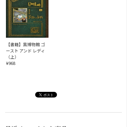
【書籍】黒博物館 ゴ
ースト アンド レディ
（上）
¥968