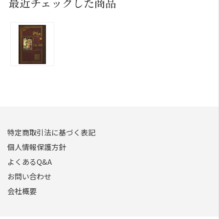
最近チェックした商品
特定商取引法に基づく表記
個人情報保護方針
よくあるQ&A
お問い合わせ
会社概要