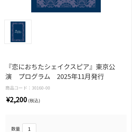
『恋におちたシェイクスピア』東京公
演 プログラム 2025年11月発行
商品コード：
30160-00
¥2,200
(税込)
数量