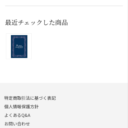
最近チェックした商品
特定商取引法に基づく表記
個人情報保護方針
よくあるQ&A
お問い合わせ