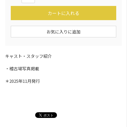
カートに入れる
お気に入りに追加
キャスト・スタッフ紹介
・稽古場写真掲載
＊2025年11月発行