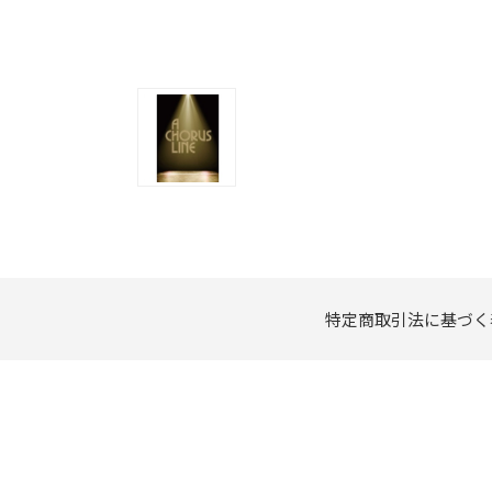
特定商取引法に基づく