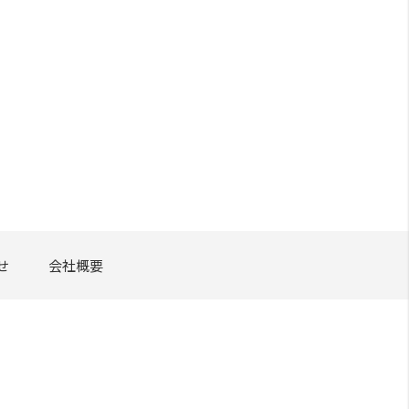
せ
会社概要