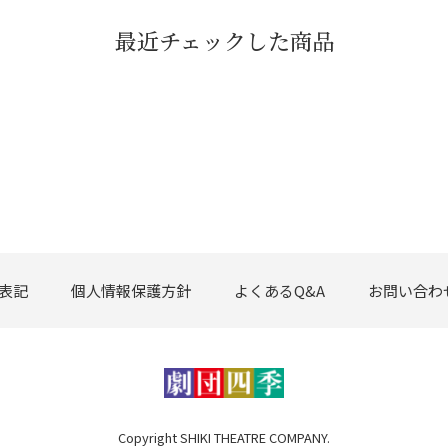
最近チェックした商品
表記
個人情報保護方針
よくあるQ&A
お問い合わ
Copyright SHIKI THEATRE COMPANY.