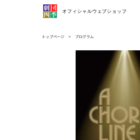
トップページ
>
プログラム