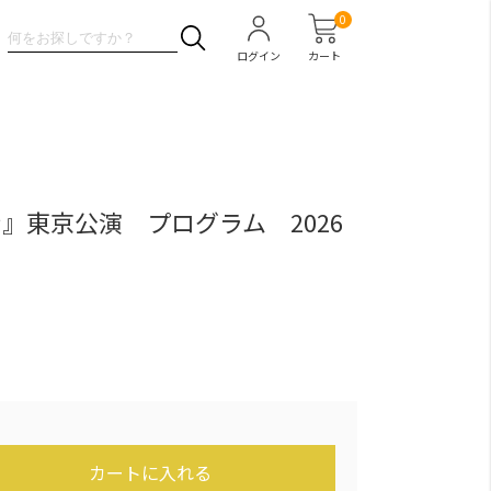
0
ログイン
カート
』東京公演 プログラム 2026
カートに入れる