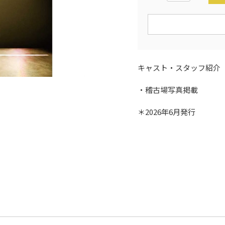
キャスト・スタッフ紹介
・稽古場写真掲載
＊2026年6月発行