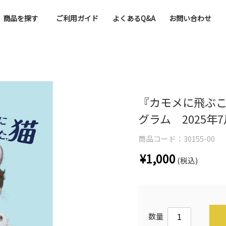
商品を探す
ご利用ガイド
よくあるQ&A
お問い合わせ
『カモメに飛ぶ
グラム 2025年
商品コード：
30155-00
¥1,000
(税込)
数量