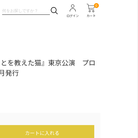
0
ログイン
カート
ことを教えた猫』東京公演 プロ
7月発行
カートに入れる