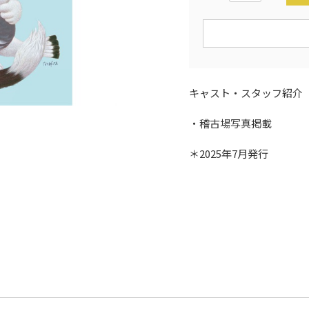
キャスト・スタッフ紹介
・稽古場写真掲載
＊2025年7月発行