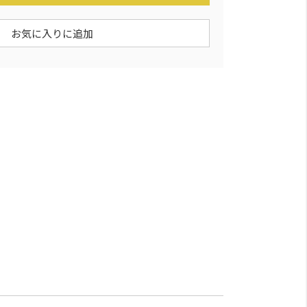
お気に入りに追加