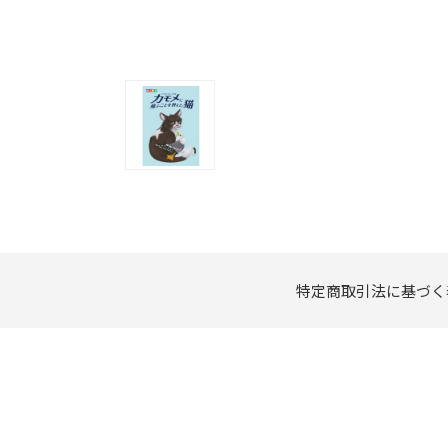
特定商取引法に基づく