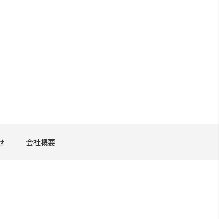
せ
会社概要