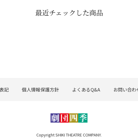
最近チェックした商品
表記
個人情報保護方針
よくあるQ&A
お問い合わ
Copyright SHIKI THEATRE COMPANY.