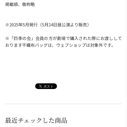
掲載順、敬称略
※2025年5月発行（5月24日昼公演より販売）
※「四季の会」会員の方が劇場で購入された際にお渡しして
おります不織布バッグは、ウェブショップは対象外です。
最近チェックした商品