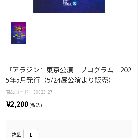
『アラジン』東京公演 プログラム 202
5年5月発行（5/24昼公演より販売）
商品コード：
30023-27
¥2,200
(税込)
数量