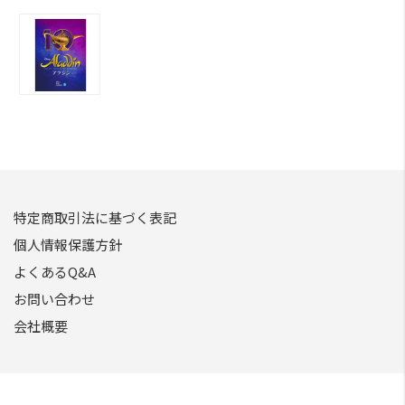
特定商取引法に基づく表記
個人情報保護方針
よくあるQ&A
お問い合わせ
会社概要