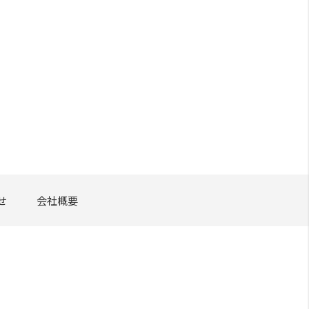
せ
会社概要