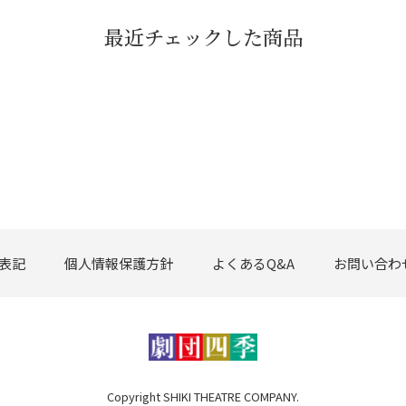
最近チェックした商品
表記
個人情報保護方針
よくあるQ&A
お問い合わ
Copyright SHIKI THEATRE COMPANY.