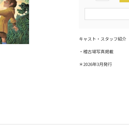
キャスト・スタッフ紹介
・稽古場写真掲載
＊2026年3月発行