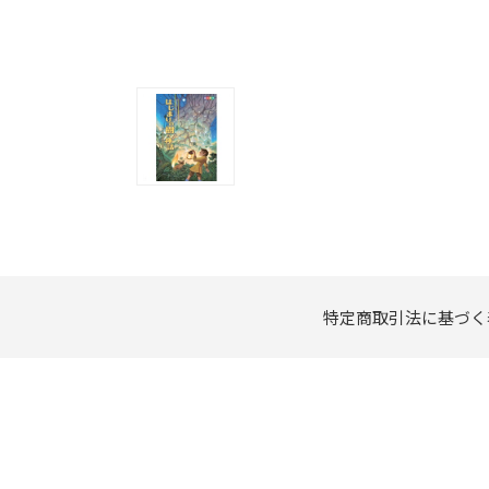
特定商取引法に基づく