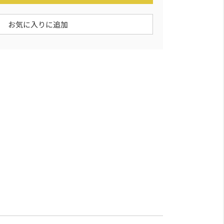
お気に入りに追加