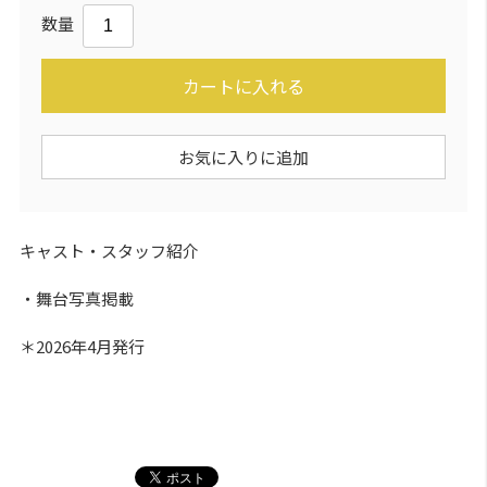
数量
カートに入れる
お気に入りに追加
キャスト・スタッフ紹介
・舞台写真掲載
＊2026年4月発行