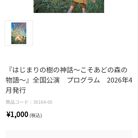
『はじまりの樹の神話～こそあどの森の
物語～』全国公演 プログラム 2026年4
月発行
商品コード：
30164-00
¥1,000
(税込)