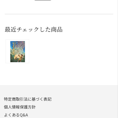
最近チェックした商品
特定商取引法に基づく表記
個人情報保護方針
よくあるQ&A